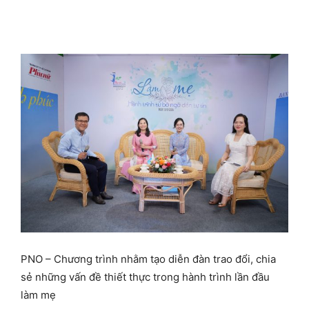
PNO – Chương trình nhằm tạo diễn đàn trao đổi, chia
sẻ những vấn đề thiết thực trong hành trình lần đầu
làm mẹ