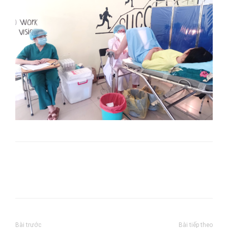
Bài trước
Bài tiếp theo