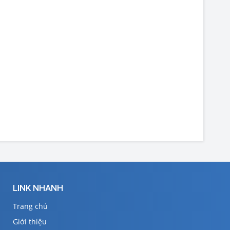
LINK NHANH
Trang chủ
Giới thiệu