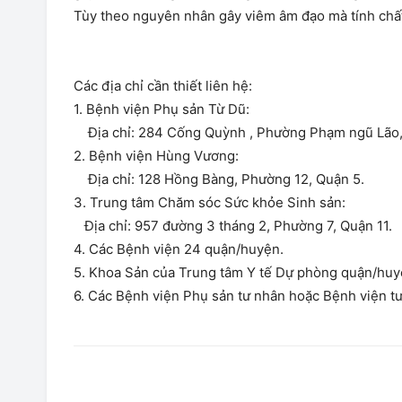
Tùy theo nguyên nhân gây viêm âm đạo mà tính chất 
Các địa chỉ cần thiết liên hệ:
1. Bệnh viện Phụ sản Từ Dũ:
Địa chỉ: 284 Cống Quỳnh , Phường Phạm ngũ Lão,
2. Bệnh viện Hùng Vương:
Địa chỉ: 128 Hồng Bàng, Phường 12, Quận 5.
3. Trung tâm Chăm sóc Sức khỏe Sinh sản:
Địa chỉ: 957 đường 3 tháng 2, Phường 7, Quận 11.
4. Các Bệnh viện 24 quận/huyện.
5. Khoa Sản của Trung tâm Y tế Dự phòng quận/huy
6. Các Bệnh viện Phụ sản tư nhân hoặc Bệnh viện tư