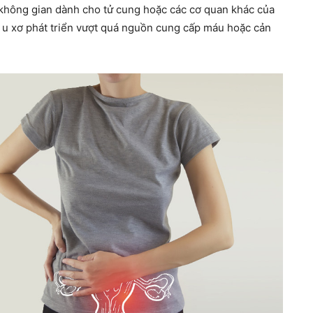
 không gian dành cho tử cung hoặc các cơ quan khác của
u u xơ phát triển vượt quá nguồn cung cấp máu hoặc cản