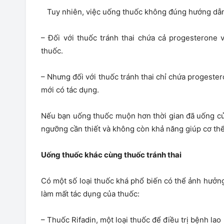
Tuy nhiên, việc uống thuốc không đúng hướng dẫn
– Đối với thuốc tránh thai chứa cả progesterone 
thuốc.
– Nhưng đối với thuốc tránh thai chỉ chứa progeste
mới có tác dụng.
Nếu bạn uống thuốc muộn hơn thời gian đã uống c
ngưỡng cần thiết và không còn khả năng giúp cơ thể 
Uống thuốc khác cùng thuốc tránh thai
Có một số loại thuốc khá phổ biến có thể ảnh hưởng
làm mất tác dụng của thuốc:
– Thuốc Rifadin, một loại thuốc để điều trị bệnh lao