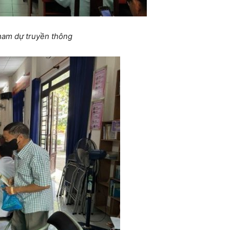
tham dự truyền thông