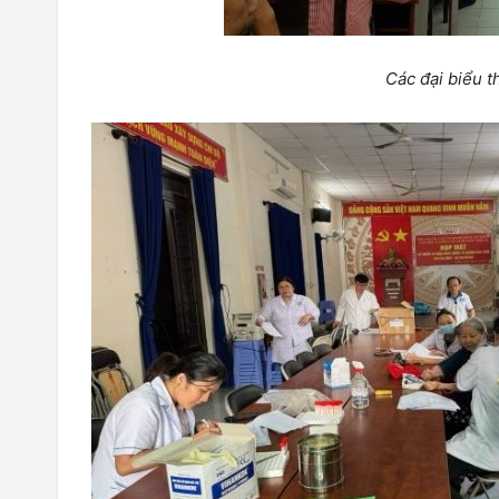
Các đại biểu 