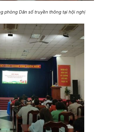
 phòng Dân số truyền thông tại hội nghị