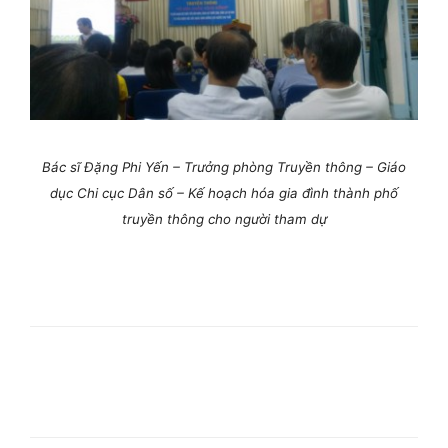
Bác sĩ Đặng Phi Yến – Trưởng phòng Truyền thông – Giáo
dục Chi cục Dân số – Kế hoạch hóa gia đình thành phố
truyền thông cho người tham dự