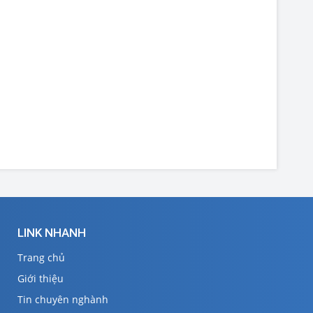
LINK NHANH
Trang chủ
Giới thiệu
Tin chuyên nghành