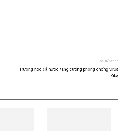
Bài tiếp theo
Trường học cả nước tăng cường phòng chống virus
Zika