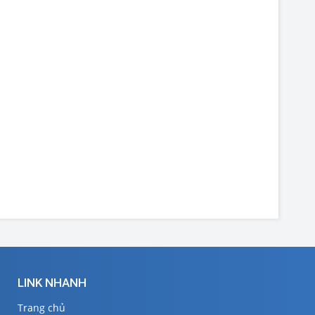
LINK NHANH
Trang chủ