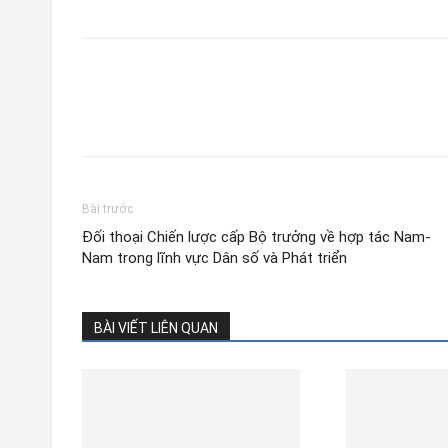
Bài trước
Đối thoại Chiến lược cấp Bộ trưởng về hợp tác Nam-
Nam trong lĩnh vực Dân số và Phát triển
BÀI VIẾT LIÊN QUAN