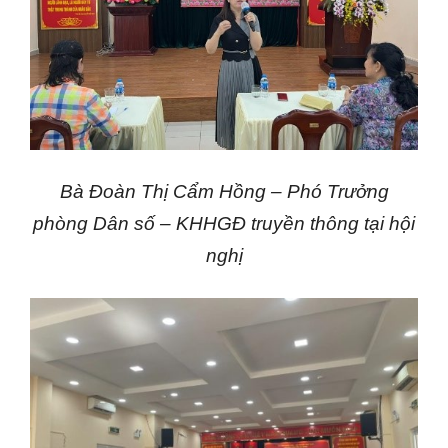
Bà Đoàn Thị Cẩm Hồng – Phó Trưởng
phòng Dân số – KHHGĐ truyền thông tại hội
nghị