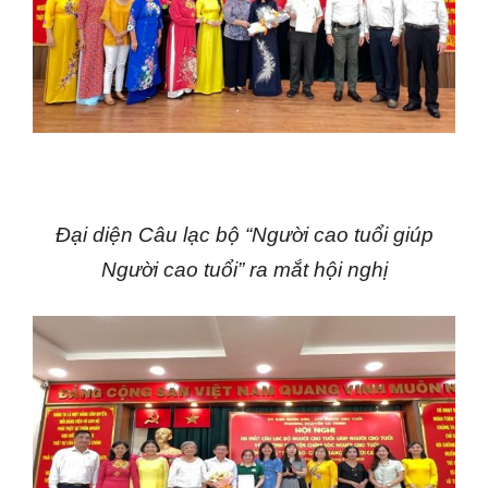
Đại diện Câu lạc bộ “Người cao tuổi giúp
Người cao tuổi”
ra mắt hội nghị