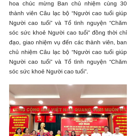
hoa chúc mừng Ban chủ nhiệm cùng 30
thành viên Câu lạc bộ “Người cao tuổi giúp
Người cao tuổi” và Tổ tình nguyện “Chăm
sóc sức khoẻ Người cao tuổi” đồng thời chỉ
đạo, giao nhiệm vụ đến các thành viên, ban
chủ nhiệm Câu lạc bộ “Người cao tuổi giúp
Người cao tuổi” và Tổ tình nguyện “Chăm
sóc sức khoẻ Người cao tuổi”.