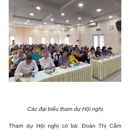
Các đại biểu tham dự Hội nghị
Tham dự Hội nghị có bà: Đoàn Thị Cẩm