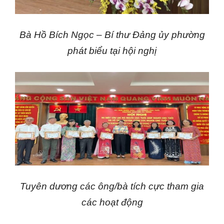
Bà Hồ Bích Ngọc – Bí thư Đảng ủy phường
phát biểu tại hội nghị
Tuyên dương
các ông/bà tích cực tham gia
các hoạt động