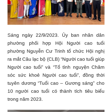
Sáng ngày 22/9/2023. Ủy ban nhân dân
phường phối hợp Hội Người cao tuổi
phường Nguyễn Cư Trinh tổ chức Hội nghị
ra mắt Câu lạc bộ (CLB) “Người cao tuổi giúp
Người cao tuổi” và “Tổ tình nguyện Chăm
sóc sức khoẻ Người cao tuổi”, đồng thời
tuyên dương “Tuổi cao – Gương sáng” cho
10 người cao tuổi có thành tích tiêu biểu
trong năm 2023.