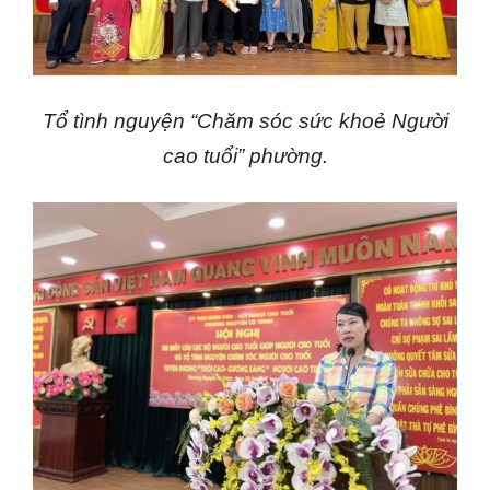
Tổ tình nguyện “Chăm sóc sức khoẻ Người
cao tuổi” phường.