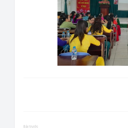
Bài trước