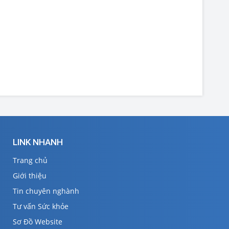
LINK NHANH
Trang chủ
Giới thiệu
Tin chuyên nghành
Tư vấn Sức khỏe
Sơ Đồ Website