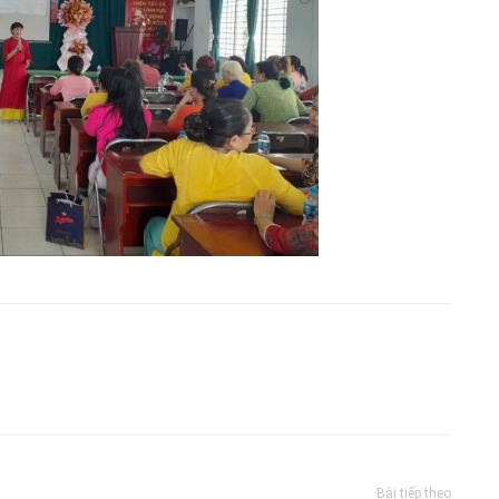
Bài tiếp theo