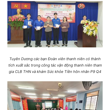
Tuyên Dương các bạn Đoàn viên thanh niên có thành
tích xuất sắc trong công tác vận động thanh niên tham
gia CLB THN và khám Sức khỏe Tiền hôn nhân P9 Q4