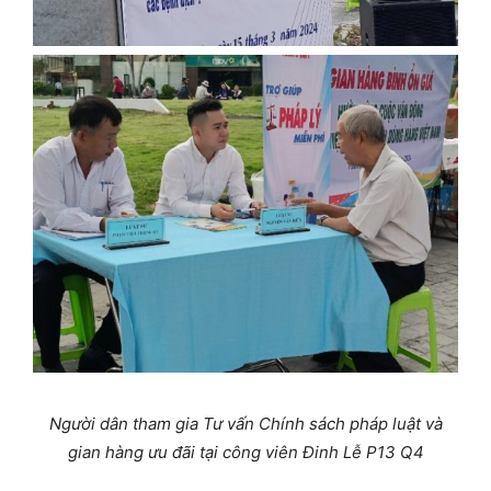
Người dân tham gia Tư vấn Chính sách pháp luật và
gian hàng ưu đãi tại công viên Đinh Lễ P13 Q4