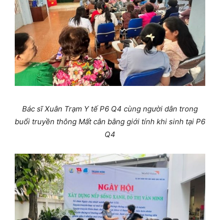
Bác sĩ Xuân Trạm Y tế P6 Q4 cùng người dân trong
buổi truyền thông
Mất cân bằng giới tính khi sinh tại P6
Q4