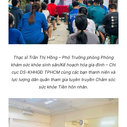
Thạc sĩ Trần Thị Hồng – Phó Trưởng phòng Phòng
khám sức khỏe sinh sản/Kế hoạch hóa gia đình – Chi
cục DS-KHHGĐ TPHCM cùng các bạn thanh niên và
lực lượng dân quân tham gia tuyên truyền Chăm sóc
sức khỏe Tiền hôn nhân.