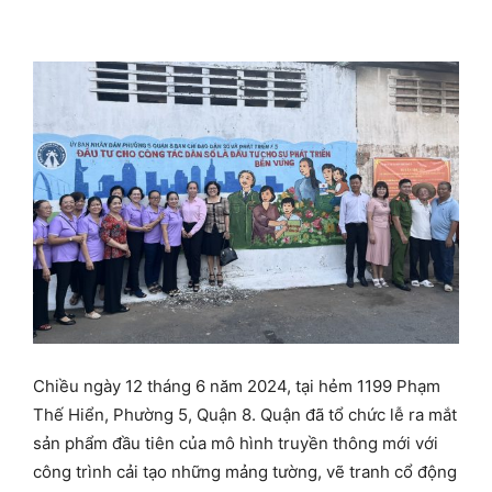
Chiều ngày 12 tháng 6 năm 2024, tại hẻm 1199 Phạm
Thế Hiển, Phường 5, Quận 8. Quận đã tổ chức lễ ra mắt
sản phẩm đầu tiên của mô hình truyền thông mới với
công trình cải tạo những mảng tường, vẽ tranh cổ động