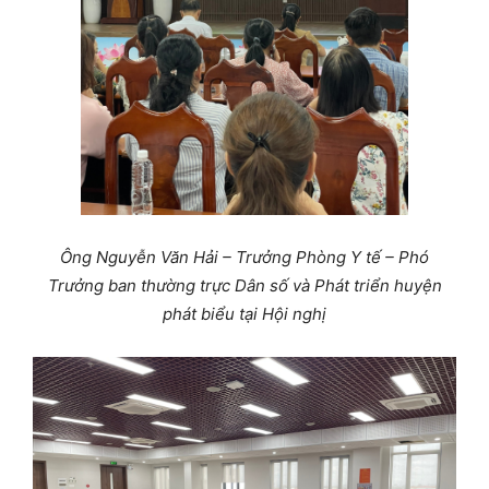
Ông Nguyễn Văn Hải – Trưởng Phòng Y tế – Phó
Trưởng ban thường trực Dân số và Phát triển huyện
phát biểu tại Hội nghị