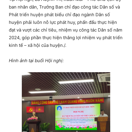
ban nhân dân, Trưởng Ban chỉ đạo công tác Dân số và
Phát triển huyện phát biểu chỉ đạo ngành Dân số
huyện phải luôn nỗ lực phát huy, phấn đấu thực hiện
đạt và vượt các chỉ tiêu, nhiệm vụ công tác Dân số năm
2024, góp phần thực hiện thắng lợi nhiệm vụ phát triển
kinh tế – xã hội của huyện./.
Hình ảnh tại buổi Hội nghị: