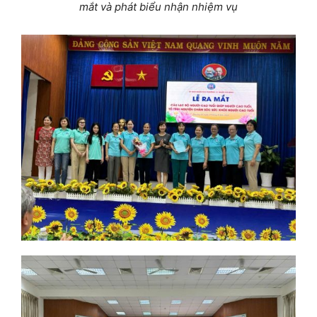
mắt
và phát biểu nhận nhiệm vụ