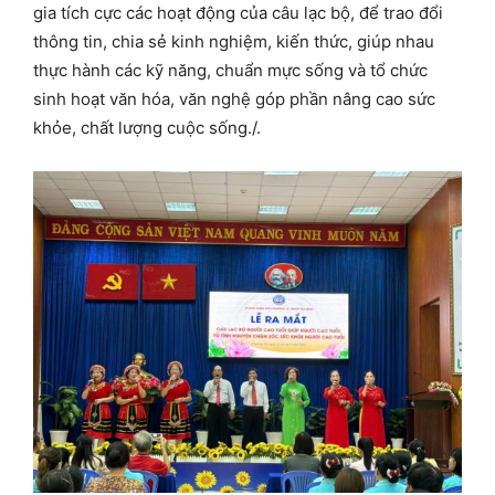
gia tích cực các hoạt động của câu lạc bộ, để trao đổi
thông tin, chia sẻ kinh nghiệm, kiến thức, giúp nhau
thực hành các kỹ năng, chuẩn mực sống và tổ chức
sinh hoạt văn hóa, văn nghệ góp phần nâng cao sức
khỏe, chất lượng cuộc sống./.