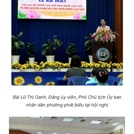
Bài Lữ Thị Oanh, Đảng ủy viên, Phó Chủ tịch Ủy ban
nhân dân phường
phát biểu tại hội nghị