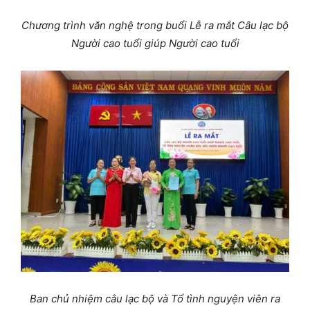
Chương trình văn nghệ trong buổi Lễ ra mắt
Câu lạc bộ
Người cao tuổi giúp Người cao tuổi
Ban chủ nhiệm câu lạc bộ và Tổ tình nguyện viên ra