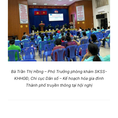
Bà Trần Thị Hồng – Phó Trưởng phòng khám SKSS-
KHHGĐ,
Chi cục Dân số – Kế hoạch hóa gia đình
Thành phố truyền thông tại hội nghị