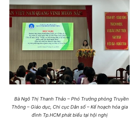
Bà Ngô Thị Thanh Thảo – Phó Trưởng phòng Truyền
Thông – Giáo dục
, Chi cục Dân số – Kế hoạch hóa gia
đình Tp.HCM
phát biểu tại hội nghị