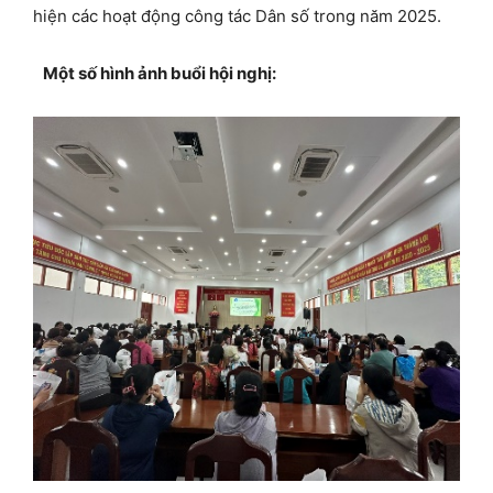
hiện các hoạt động công tác Dân số trong năm 2025.
Một số hình ảnh buổi hội nghị: