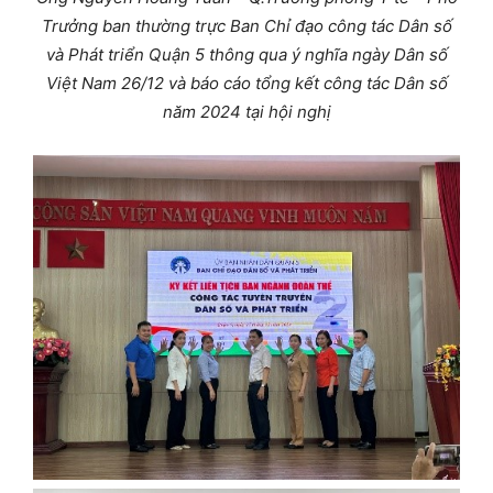
Trưởng ban thường trực Ban Chỉ đạo công tác Dân số
và Phát triển
Quận 5 thông qua ý nghĩa ngày Dân số
Việt Nam 26/12 và báo cáo tổng kết công tác Dân số
năm 2024
tại hội nghị