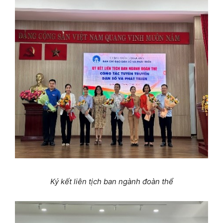
Ký kết liên tịch ban ngành đoàn thể