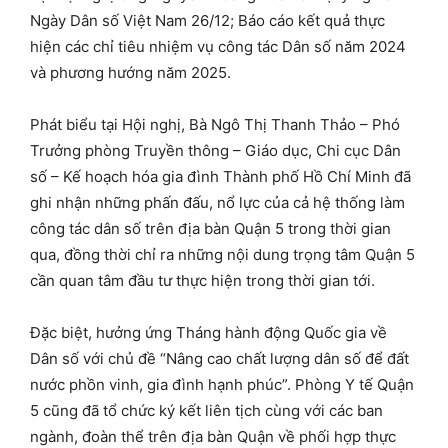
Ngày Dân số Việt Nam 26/12; Báo cáo kết quả thực
hiện các chỉ tiêu nhiệm vụ công tác Dân số năm 2024
và phương hướng năm 2025.
Phát biểu tại Hội nghị, Bà Ngô Thị Thanh Thảo – Phó
Trưởng phòng Truyền thông – Giáo dục, Chi cục Dân
số – Kế hoạch hóa gia đình Thành phố Hồ Chí Minh đã
ghi nhận những phấn đấu, nổ lực của cả hệ thống làm
công tác dân số trên địa bàn Quận 5 trong thời gian
qua, đồng thời chỉ ra những nội dung trọng tâm Quận 5
cần quan tâm đầu tư thực hiện trong thời gian tới.
Đặc biệt, hưởng ứng Tháng hành động Quốc gia về
Dân số với chủ đề “Nâng cao chất lượng dân số để đất
nước phồn vinh, gia đình hạnh phúc”. Phòng Y tế Quận
5 cũng đã tổ chức ký kết liên tịch cùng với các ban
ngành, đoàn thể trên địa bàn Quận về phối hợp thực