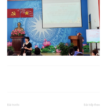
Bài trước
Bài tiếp theo