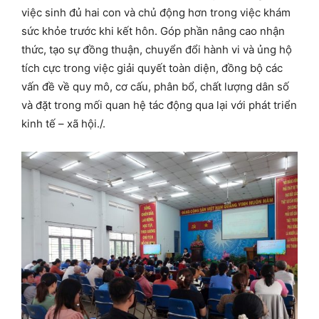
việc sinh đủ hai con và chủ động hơn trong việc khám
sức khỏe trước khi kết hôn. Góp phần nâng cao nhận
thức, tạo sự đồng thuận, chuyển đổi hành vi và ủng hộ
tích cực trong việc giải quyết toàn diện, đồng bộ các
vấn đề về quy mô, cơ cấu, phân bổ, chất lượng dân số
và đặt trong mối quan hệ tác động qua lại với phát triển
kinh tế – xã hội./.