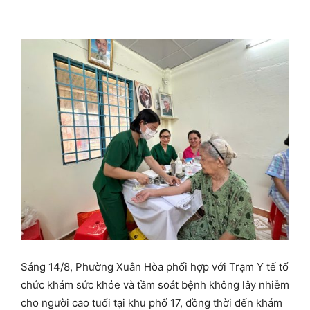
Sáng 14/8, Phường Xuân Hòa phối hợp với Trạm Y tế tổ
chức khám sức khỏe và tầm soát bệnh không lây nhiễm
cho người cao tuổi tại khu phố 17, đồng thời đến khám