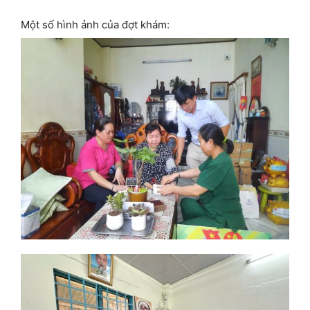
Một số hình ảnh của đợt khám: