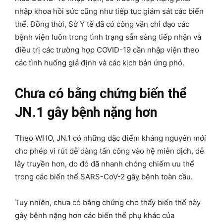
nhập khoa hồi sức cũng như tiếp tục giám sát các biến
thể. Đồng thời, Sở Y tế đã có công văn chỉ đạo các
bệnh viện luôn trong tình trạng sẵn sàng tiếp nhận và
điều trị các trường hợp COVID-19 cần nhập viện theo
các tình huống giả định và các kịch bản ứng phó.
Chưa có bằng chứng biến thể
JN.1 gây bệnh nặng hơn
Theo WHO, JN.1 có những đặc điểm kháng nguyên mới
cho phép vi rút dễ dàng tấn công vào hệ miễn dịch, dễ
lây truyền hơn, do đó đã nhanh chóng chiếm ưu thế
trong các biến thể SARS-CoV-2 gây bệnh toàn cầu.
Tuy nhiên, chưa có bằng chứng cho thấy biến thể này
gây bệnh nặng hơn các biến thể phụ khác của