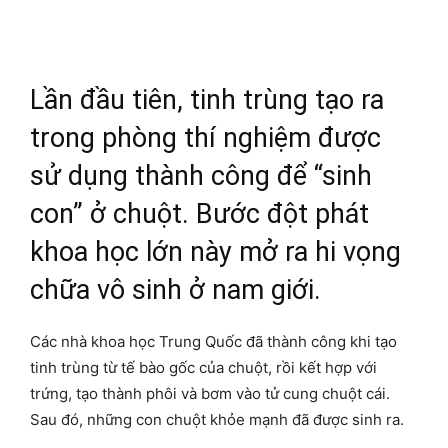
Lần đầu tiên, tinh trùng tạo ra
trong phòng thí nghiệm được
sử dụng thành công để “sinh
con” ở chuột. Bước đột phát
khoa học lớn này mở ra hi vọng
chữa vô sinh ở nam giới.
Các nhà khoa học Trung Quốc đã thành công khi tạo
tinh trùng từ tế bào gốc của chuột, rồi kết hợp với
trứng, tạo thành phôi và bơm vào tử cung chuột cái.
Sau đó, những con chuột khỏe mạnh đã được sinh ra.