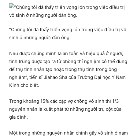
“Chúng tôi đã thấy triển vọng lớn trong việc điều trị vô
sinh ở những người đàn ông.
Nếu được chứng minh là an toàn và hiệu quả ở người,
tinh trùng được tạo ra từ phòng thí nghiệm có thể dùng
để thụ tinh nhân tạo hoặc trong thụ tinh trong ống
nghiệm”, tiến sĩ Jiahao Sha của Trường Đại học Y Nam
Kinh cho biết.
Trong khoảng 15% các cặp vợ chồng vô sinh thì 1/3
nguyên nhân là xuất phát từ những người trụ cột của
gia đình.
Một trong những nguyên nhân chính gây vô sinh ở nam