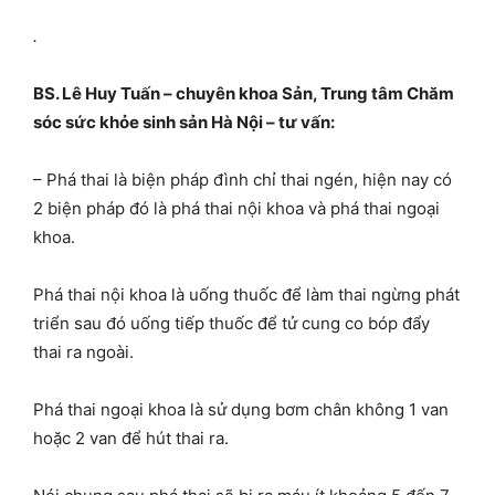
.
BS. Lê Huy Tuấn – chuyên khoa Sản, Trung tâm Chăm
sóc sức khỏe sinh sản Hà Nội – tư vấn:
– Phá thai là biện pháp đình chỉ thai ngén, hiện nay có
2 biện pháp đó là phá thai nội khoa và phá thai ngoại
khoa.
Phá thai nội khoa là uống thuốc để làm thai ngừng phát
triển sau đó uống tiếp thuốc để tử cung co bóp đẩy
thai ra ngoài.
Phá thai ngoại khoa là sử dụng bơm chân không 1 van
hoặc 2 van để hút thai ra.