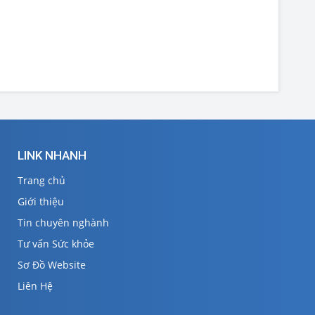
LINK NHANH
Trang chủ
Giới thiệu
Tin chuyên nghành
Tư vấn Sức khỏe
Sơ Đồ Website
Liên Hệ