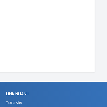
LINK NHANH
Trang chủ