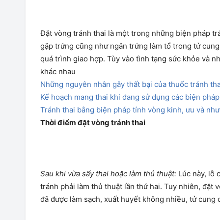
Đặt vòng tránh thai là một trong những biện pháp tr
gặp trứng cũng như ngăn trứng làm tổ trong tử cung
quá trình giao hợp. Tùy vào tình tạng sức khỏe và n
khác nhau
Những nguyên nhân gây thất bại của thuốc tránh th
Kế hoạch mang thai khi đang sử dụng các biện pháp 
Tránh thai bằng biện pháp tính vòng kinh, ưu và nh
Thời điểm đặt vòng tránh thai
Sau khi vừa sẩy thai hoặc làm thủ thuật:
Lúc này, lỗ c
tránh phải làm thủ thuật lần thứ hai. Tuy nhiên, đặt
đã được làm sạch, xuất huyết không nhiều, tử cung c