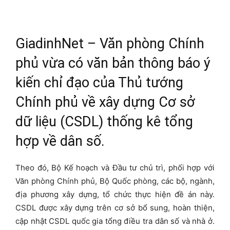
GiadinhNet – Văn phòng Chính
phủ vừa có văn bản thông báo ý
kiến chỉ đạo của Thủ tướng
Chính phủ về xây dựng Cơ sở
dữ liệu (CSDL) thống kê tổng
hợp về dân số.
Theo đó, Bộ Kế hoạch và Đầu tư chủ trì, phối hợp với
Văn phòng Chính phủ, Bộ Quốc phòng, các bộ, ngành,
địa phương xây dựng, tổ chức thực hiện đề án này.
CSDL được xây dựng trên cơ sở bổ sung, hoàn thiện,
cập nhật CSDL quốc gia tổng điều tra dân số và nhà ở.