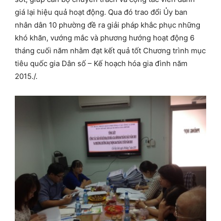
giá lại hiệu quả hoạt động. Qua đó trao đổi Ủy ban
nhân dân 10 phường đề ra giải pháp khắc phục những
khó khăn, vướng mắc và phương hướng hoạt động 6
tháng cuối năm nhằm đạt kết quả tốt Chương trình mục
tiêu quốc gia Dân số – Kế hoạch hóa gia đình năm
2015./.