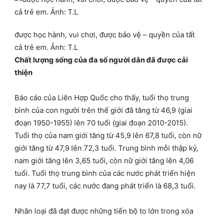
được học hành, vui chơi, được bảo vệ – quyền của tất
cả trẻ em. Ảnh: T.L
Chất lượng sống của đa số người dân đã được cải
thiện
Báo cáo của Liên Hợp Quốc cho thấy, tuổi thọ trung
bình của con người trên thế giới đã tăng từ 46,9 (giai
đoạn 1950-1955) lên 70 tuổi (giai đoạn 2010-2015).
Tuổi thọ của nam giới tăng từ 45,9 lên 67,8 tuổi, còn nữ
giới tăng từ 47,9 lên 72,3 tuổi. Trung bình mỗi thập kỷ,
nam giới tăng lên 3,65 tuổi, còn nữ giới tăng lên 4,06
tuổi. Tuổi thọ trung bình của các nước phát triển hiện
nay là 77,7 tuổi, các nước đang phát triển là 68,3 tuổi.
Nhân loại đã đạt được những tiến bộ to lớn trong xóa