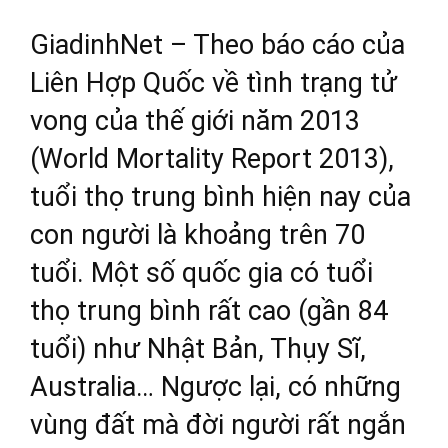
GiadinhNet – Theo báo cáo của
Liên Hợp Quốc về tình trạng tử
vong của thế giới năm 2013
(World Mortality Report 2013),
tuổi thọ trung bình hiện nay của
con người là khoảng trên 70
tuổi. Một số quốc gia có tuổi
thọ trung bình rất cao (gần 84
tuổi) như Nhật Bản, Thụy Sĩ,
Australia… Ngược lại, có những
vùng đất mà đời người rất ngắn